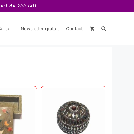
ari de 200 lei!
ursuri
Newsletter gratuit
Contact