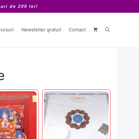
ari de 200 lei!
ursuri
Newsletter gratuit
Contact
e