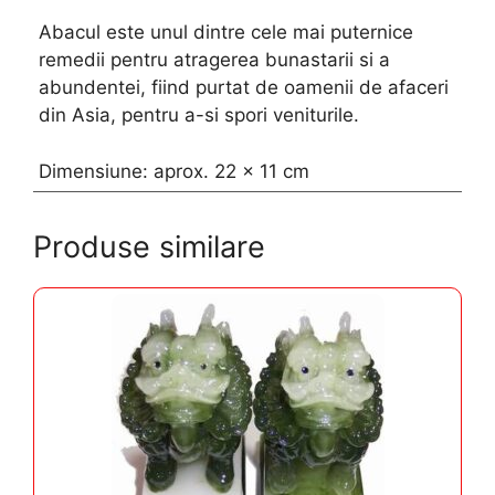
Abacul este unul dintre cele mai puternice
remedii pentru atragerea bunastarii si a
abundentei, fiind purtat de oamenii de afaceri
din Asia, pentru a-si spori veniturile.
Dimensiune: aprox. 22 x 11 cm
Produse similare