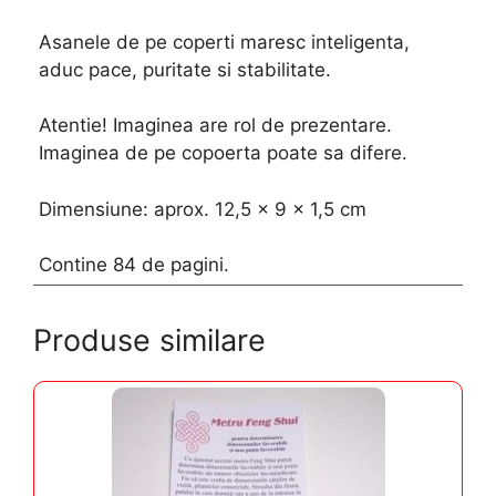
Asanele de pe coperti maresc inteligenta,
aduc pace, puritate si stabilitate.
Atentie! Imaginea are rol de prezentare.
Imaginea de pe copoerta poate sa difere.
Dimensiune: aprox. 12,5 x 9 x 1,5 cm
Contine 84 de pagini.
Produse similare