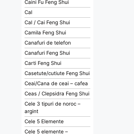
Caini Fu Feng Shui
Cal
Cal / Cai Feng Shui
Camila Feng Shui
Canafuri de telefon
Canafuri Feng Shui
Carti Feng Shui
Casetute/cutiute Feng Shui
Ceai/Cana de ceai – cafea
Ceas / Clepsidra Feng Shui
Cele 3 tipuri de noroc –
argint
Cele 5 Elemente
Cele 5 elemente –