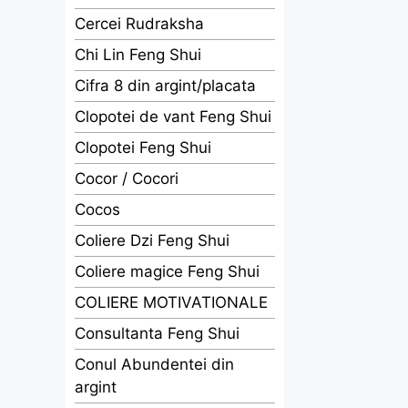
Cercei Rudraksha
Chi Lin Feng Shui
Cifra 8 din argint/placata
Clopotei de vant Feng Shui
Clopotei Feng Shui
Cocor / Cocori
Cocos
Coliere Dzi Feng Shui
Coliere magice Feng Shui
COLIERE MOTIVATIONALE
Consultanta Feng Shui
Conul Abundentei din
argint