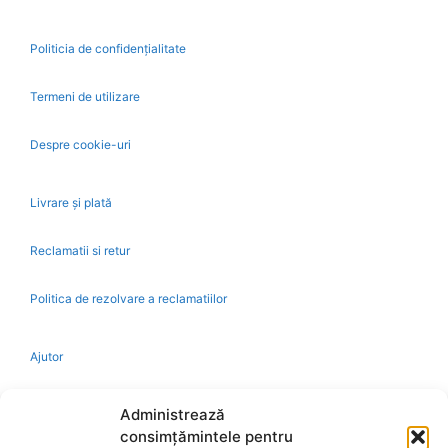
Politicia de confidențialitate
Termeni de utilizare
Despre cookie-uri
Livrare și plată
Reclamatii si retur
Politica de rezolvare a reclamatiilor
Ajutor
Bio
Administrează
consimțămintele pentru