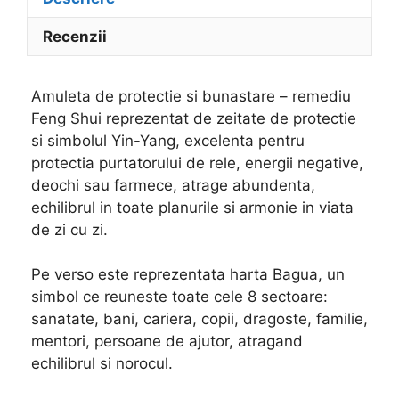
Recenzii
Amuleta de protectie si bunastare – remediu
Feng Shui reprezentat de zeitate de protectie
si simbolul Yin-Yang, excelenta pentru
protectia purtatorului de rele, energii negative,
deochi sau farmece, atrage abundenta,
echilibrul in toate planurile si armonie in viata
de zi cu zi.
Pe verso este reprezentata harta Bagua, un
simbol ce reuneste toate cele 8 sectoare:
sanatate, bani, cariera, copii, dragoste, familie,
mentori, persoane de ajutor, atragand
echilibrul si norocul.