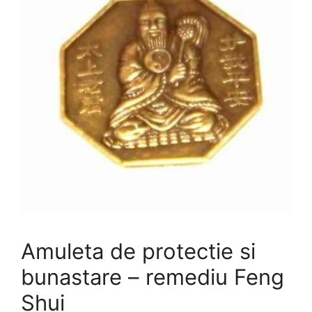
Amuleta de protectie si
bunastare – remediu Feng
Shui