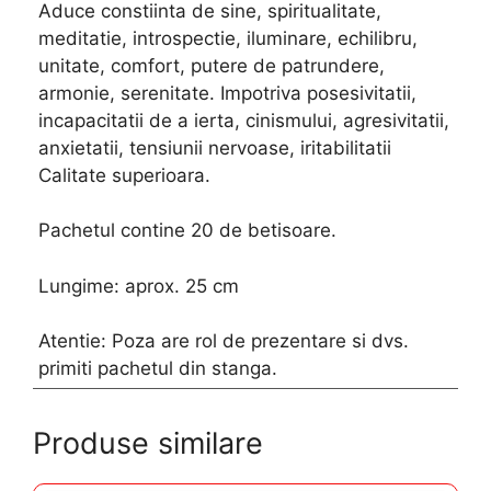
Aduce constiinta de sine, spiritualitate,
meditatie, introspectie, iluminare, echilibru,
unitate, comfort, putere de patrundere,
armonie, serenitate. Impotriva posesivitatii,
incapacitatii de a ierta, cinismului, agresivitatii,
anxietatii, tensiunii nervoase, iritabilitatii
Calitate superioara.
Pachetul contine 20 de betisoare.
Lungime: aprox. 25 cm
Atentie: Poza are rol de prezentare si dvs.
primiti pachetul din stanga.
Produse similare