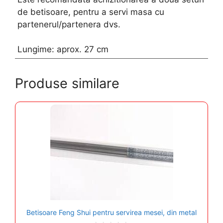
de betisoare, pentru a servi masa cu
partenerul/partenera dvs.
Lungime: aprox. 27 cm
Produse similare
Betisoare Feng Shui pentru servirea mesei, din metal