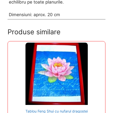
echilibru pe toate planurile.
Dimensiuni: aprox. 20 cm
Produse similare
Tablou Feng Shui cu nufarul dragostei