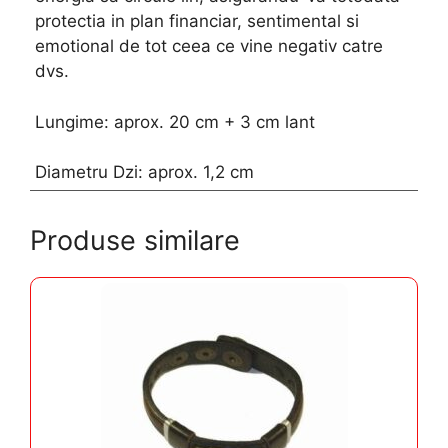
protectia in plan financiar, sentimental si
emotional de tot ceea ce vine negativ catre
dvs.
Lungime: aprox. 20 cm + 3 cm lant
Diametru Dzi: aprox. 1,2 cm
Produse similare