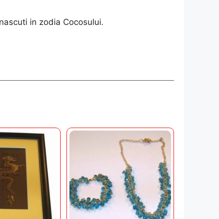
nascuti in zodia Cocosului.