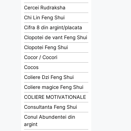
Cercei Rudraksha
Chi Lin Feng Shui
Cifra 8 din argint/placata
Clopotei de vant Feng Shui
Clopotei Feng Shui
Cocor / Cocori
Cocos
Coliere Dzi Feng Shui
Coliere magice Feng Shui
COLIERE MOTIVATIONALE
Consultanta Feng Shui
Conul Abundentei din
argint