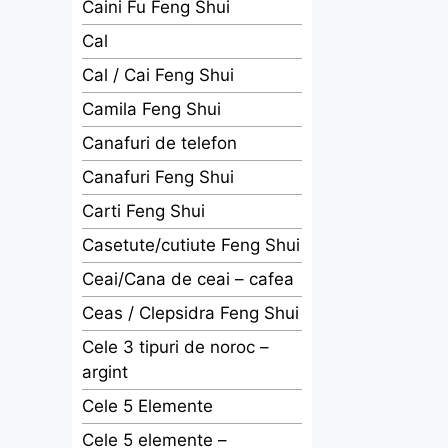
Caini Fu Feng Shui
Cal
Cal / Cai Feng Shui
Camila Feng Shui
Canafuri de telefon
Canafuri Feng Shui
Carti Feng Shui
Casetute/cutiute Feng Shui
Ceai/Cana de ceai – cafea
Ceas / Clepsidra Feng Shui
Cele 3 tipuri de noroc –
argint
Cele 5 Elemente
Cele 5 elemente –