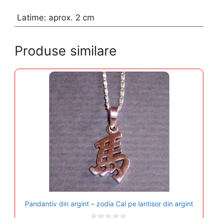
Latime: aprox. 2 cm
Produse similare
Pandantiv din argint – zodia Cal pe lantisor din argint