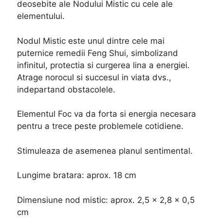
deosebite ale Nodului Mistic cu cele ale
elementului.
Nodul Mistic este unul dintre cele mai
puternice remedii Feng Shui, simbolizand
infinitul, protectia si curgerea lina a energiei.
Atrage norocul si succesul in viata dvs.,
indepartand obstacolele.
Elementul Foc va da forta si energia necesara
pentru a trece peste problemele cotidiene.
Stimuleaza de asemenea planul sentimental.
Lungime bratara: aprox. 18 cm
Dimensiune nod mistic: aprox. 2,5 x 2,8 x 0,5
cm