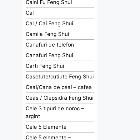
Caini Fu Feng Shui
Cal
Cal / Cai Feng Shui
Camila Feng Shui
Canafuri de telefon
Canafuri Feng Shui
Carti Feng Shui
Casetute/cutiute Feng Shui
Ceai/Cana de ceai – cafea
Ceas / Clepsidra Feng Shui
Cele 3 tipuri de noroc –
argint
Cele 5 Elemente
Cele 5 elemente –