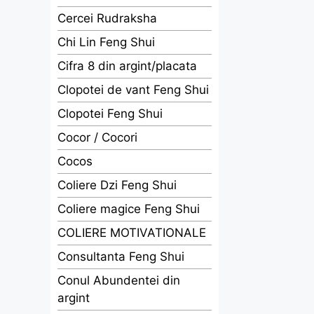
Cercei Rudraksha
Chi Lin Feng Shui
Cifra 8 din argint/placata
Clopotei de vant Feng Shui
Clopotei Feng Shui
Cocor / Cocori
Cocos
Coliere Dzi Feng Shui
Coliere magice Feng Shui
COLIERE MOTIVATIONALE
Consultanta Feng Shui
Conul Abundentei din
argint