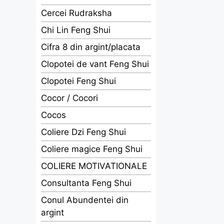
Cercei Rudraksha
Chi Lin Feng Shui
Cifra 8 din argint/placata
Clopotei de vant Feng Shui
Clopotei Feng Shui
Cocor / Cocori
Cocos
Coliere Dzi Feng Shui
Coliere magice Feng Shui
COLIERE MOTIVATIONALE
Consultanta Feng Shui
Conul Abundentei din
argint