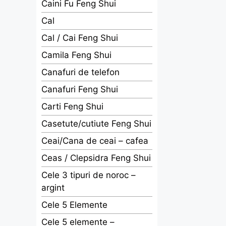
Caini Fu Feng Shui
Cal
Cal / Cai Feng Shui
Camila Feng Shui
Canafuri de telefon
Canafuri Feng Shui
Carti Feng Shui
Casetute/cutiute Feng Shui
Ceai/Cana de ceai – cafea
Ceas / Clepsidra Feng Shui
Cele 3 tipuri de noroc –
argint
Cele 5 Elemente
Cele 5 elemente –