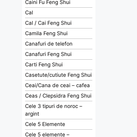
Caini Fu Feng Shui
Cal
Cal / Cai Feng Shui
Camila Feng Shui
Canafuri de telefon
Canafuri Feng Shui
Carti Feng Shui
Casetute/cutiute Feng Shui
Ceai/Cana de ceai – cafea
Ceas / Clepsidra Feng Shui
Cele 3 tipuri de noroc –
argint
Cele 5 Elemente
Cele 5 elemente –