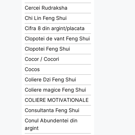
Cercei Rudraksha
Chi Lin Feng Shui
Cifra 8 din argint/placata
Clopotei de vant Feng Shui
Clopotei Feng Shui
Cocor / Cocori
Cocos
Coliere Dzi Feng Shui
Coliere magice Feng Shui
COLIERE MOTIVATIONALE
Consultanta Feng Shui
Conul Abundentei din
argint