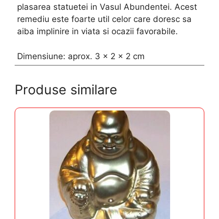
plasarea statuetei in Vasul Abundentei. Acest
remediu este foarte util celor care doresc sa
aiba implinire in viata si ocazii favorabile.
Dimensiune: aprox. 3 x 2 x 2 cm
Produse similare