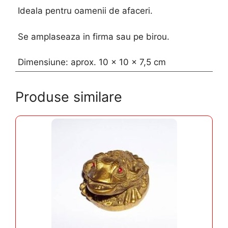
Ideala pentru oamenii de afaceri.
Se amplaseaza in firma sau pe birou.
Dimensiune: aprox. 10 x 10 x 7,5 cm
Produse similare