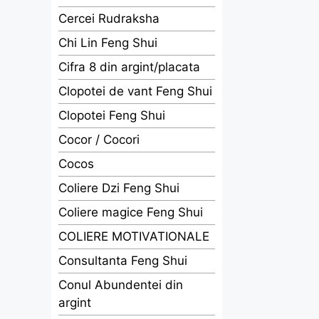
Cercei Rudraksha
Chi Lin Feng Shui
Cifra 8 din argint/placata
Clopotei de vant Feng Shui
Clopotei Feng Shui
Cocor / Cocori
Cocos
Coliere Dzi Feng Shui
Coliere magice Feng Shui
COLIERE MOTIVATIONALE
Consultanta Feng Shui
Conul Abundentei din
argint