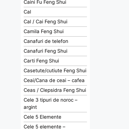
Caini Fu Feng Shui
Cal
Cal / Cai Feng Shui
Camila Feng Shui
Canafuri de telefon
Canafuri Feng Shui
Carti Feng Shui
Casetute/cutiute Feng Shui
Ceai/Cana de ceai – cafea
Ceas / Clepsidra Feng Shui
Cele 3 tipuri de noroc –
argint
Cele 5 Elemente
Cele 5 elemente –