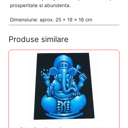
prosperitate si abundenta.
Dimensiune: aprox. 25 x 19 x 16 cm
Produse similare