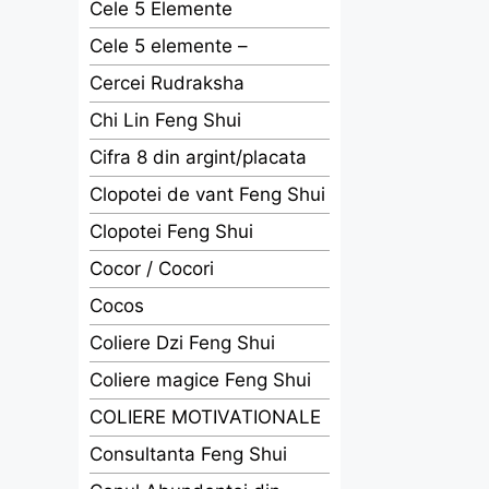
Cele 5 Elemente
Cele 5 elemente –
Cercei Rudraksha
Chi Lin Feng Shui
Cifra 8 din argint/placata
Clopotei de vant Feng Shui
Clopotei Feng Shui
Cocor / Cocori
Cocos
Coliere Dzi Feng Shui
Coliere magice Feng Shui
COLIERE MOTIVATIONALE
Consultanta Feng Shui