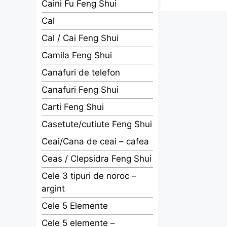
Caini Fu Feng Shui
Cal
Cal / Cai Feng Shui
Camila Feng Shui
Canafuri de telefon
Canafuri Feng Shui
Carti Feng Shui
Casetute/cutiute Feng Shui
Ceai/Cana de ceai – cafea
Ceas / Clepsidra Feng Shui
Cele 3 tipuri de noroc –
argint
Cele 5 Elemente
Cele 5 elemente –