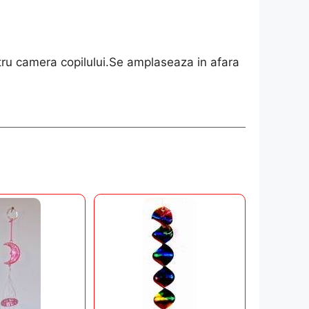
ntru camera copilului.Se amplaseaza in afara