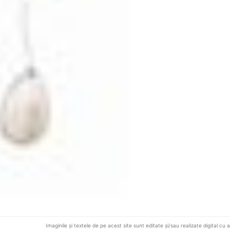
Imaginile și textele de pe acest site sunt editate și/sau realizate digital cu 