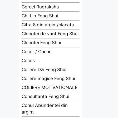
Cercei Rudraksha
Chi Lin Feng Shui
Cifra 8 din argint/placata
Clopotei de vant Feng Shui
Clopotei Feng Shui
Cocor / Cocori
Cocos
Coliere Dzi Feng Shui
Coliere magice Feng Shui
COLIERE MOTIVATIONALE
Consultanta Feng Shui
Conul Abundentei din
argint