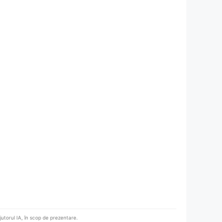
ajutorul IA, în scop de prezentare.