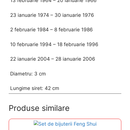
13 februarie 1964 – 20 ianuarie 1966
23 ianuarie 1974 – 30 ianuarie 1976
2 februarie 1984 – 8 februarie 1986
10 februarie 1994 – 18 februarie 1996
22 ianuarie 2004 – 28 ianuarie 2006
Diametru: 3 cm
Lungime siret: 42 cm
Produse similare