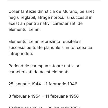
Colier fantezie din sticla de Murano, pe siret
negru reglabil, atrage norocul si succesul in
acest an pentru nativii caracterizati de
elementul Lemn.
Elementul Lemn reprezinta reusitele si
succesul pe toate planurile si in tot ceea ce
intreprindeti.
Perioadele corespunzatoare nativilor
caracterizati de acest element:
25 ianuarie 1944 – 1 februarie 1946
3 februarie 1954 – 11 februarie 1956