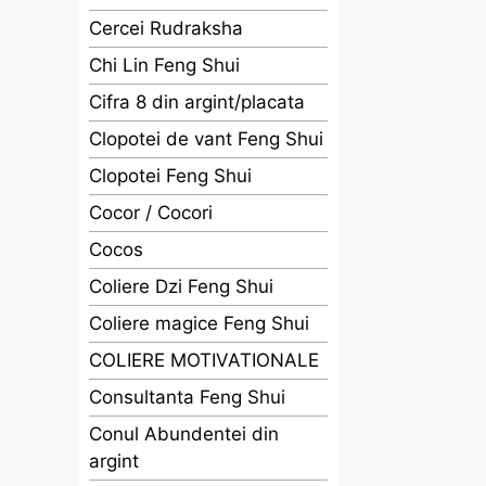
Cercei Rudraksha
Chi Lin Feng Shui
Cifra 8 din argint/placata
Clopotei de vant Feng Shui
Clopotei Feng Shui
Cocor / Cocori
Cocos
Coliere Dzi Feng Shui
Coliere magice Feng Shui
COLIERE MOTIVATIONALE
Consultanta Feng Shui
Conul Abundentei din
argint