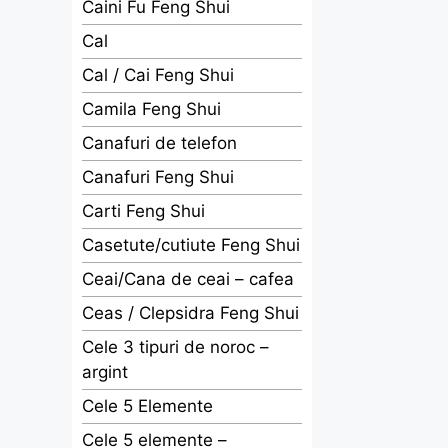
Caini Fu Feng Shui
Cal
Cal / Cai Feng Shui
Camila Feng Shui
Canafuri de telefon
Canafuri Feng Shui
Carti Feng Shui
Casetute/cutiute Feng Shui
Ceai/Cana de ceai – cafea
Ceas / Clepsidra Feng Shui
Cele 3 tipuri de noroc –
argint
Cele 5 Elemente
Cele 5 elemente –