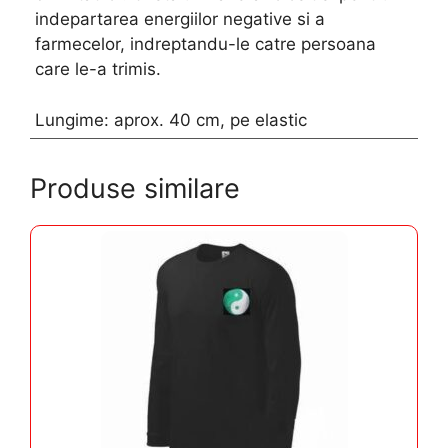
indepartarea energiilor negative si a
farmecelor, indreptandu-le catre persoana
care le-a trimis.
Lungime: aprox. 40 cm, pe elastic
Produse similare