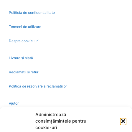
Politicia de confidențialitate
Termeni de utilizare
Despre cookie-uri
Livrare și plată
Reclamatii si retur
Politica de rezolvare a reclamatiilor
Ajutor
Administrează
Bio
consimțămintele pentru
cookie-uri
Identificare firma