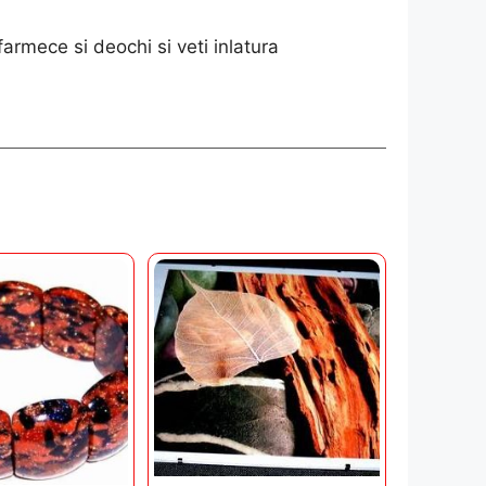
 farmece si deochi si veti inlatura