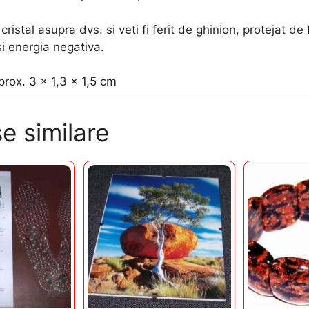
cristal asupra dvs. si veti fi ferit de ghinion, protejat de
si energia negativa.
rox. 3 x 1,3 x 1,5 cm
e similare