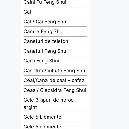
Caini Fu Feng Shui
Cal
Cal / Cai Feng Shui
Camila Feng Shui
Canafuri de telefon
Canafuri Feng Shui
Carti Feng Shui
Casetute/cutiute Feng Shui
Ceai/Cana de ceai – cafea
Ceas / Clepsidra Feng Shui
Cele 3 tipuri de noroc –
argint
Cele 5 Elemente
Cele 5 elemente –