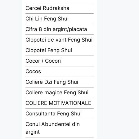
Cercei Rudraksha
Chi Lin Feng Shui
Cifra 8 din argint/placata
Clopotei de vant Feng Shui
Clopotei Feng Shui
Cocor / Cocori
Cocos
Coliere Dzi Feng Shui
Coliere magice Feng Shui
COLIERE MOTIVATIONALE
Consultanta Feng Shui
Conul Abundentei din
argint