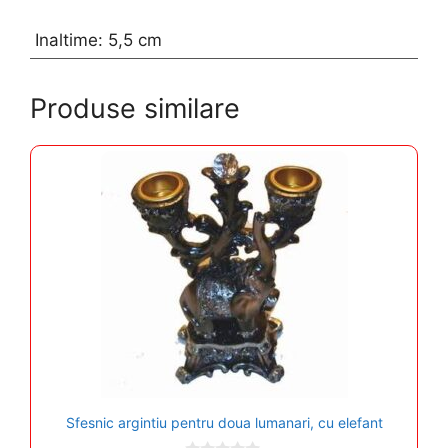
Inaltime: 5,5 cm
Produse similare
Sfesnic argintiu pentru doua lumanari, cu elefant