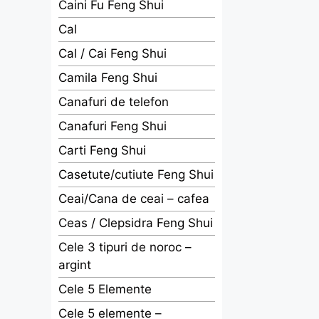
Caini Fu Feng Shui
Cal
Cal / Cai Feng Shui
Camila Feng Shui
Canafuri de telefon
Canafuri Feng Shui
Carti Feng Shui
Casetute/cutiute Feng Shui
Ceai/Cana de ceai – cafea
Ceas / Clepsidra Feng Shui
Cele 3 tipuri de noroc –
argint
Cele 5 Elemente
Cele 5 elemente –