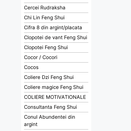
Cercei Rudraksha
Chi Lin Feng Shui
Cifra 8 din argint/placata
Clopotei de vant Feng Shui
Clopotei Feng Shui
Cocor / Cocori
Cocos
Coliere Dzi Feng Shui
Coliere magice Feng Shui
COLIERE MOTIVATIONALE
Consultanta Feng Shui
Conul Abundentei din
argint