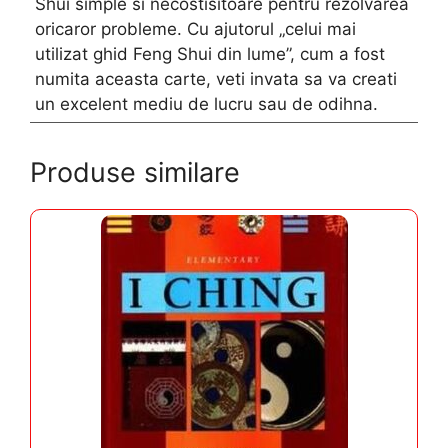
Shui simple si necostisitoare pentru rezolvarea
oricaror probleme. Cu ajutorul „celui mai
utilizat ghid Feng Shui din lume”, cum a fost
numita aceasta carte, veti invata sa va creati
un excelent mediu de lucru sau de odihna.
Produse similare