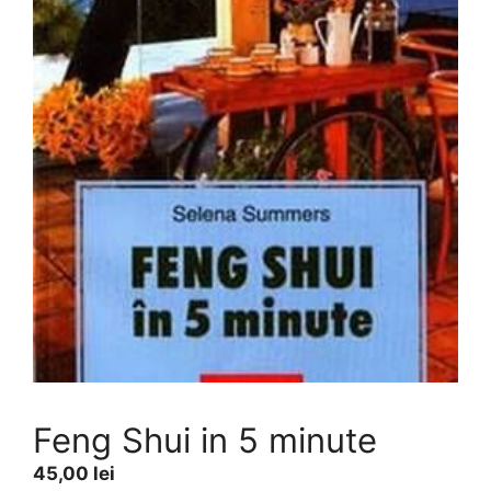
Feng Shui in 5 minute
45,00
lei