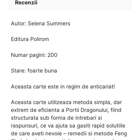
Recenzii
Autor: Selena Summers
Editura Polirom
Numar pagini: 200
Stare: foarte buna
Aceasta carte este in regim de anticariat!
Aceasta carte utilizeaza metoda simpla, dar
extrem de eficienta a Portii Dragonului, fiind
structurata sub forma de intrebari si
raspunsuri, ce va ajuta sa gasiti rapid solutiile
de care aveti nevoie – remedii si metode Feng