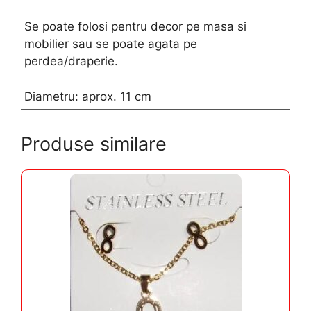
Se poate folosi pentru decor pe masa si
mobilier sau se poate agata pe
perdea/draperie.
Diametru: aprox. 11 cm
Produse similare