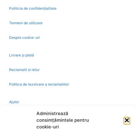
Politicia de confidențialitate
Termeni de utilizare
Despre cookie-uri
Livrare și plată
Reclamatii si retur
Politica de rezolvare a reclamatiilor
Ajutor
Administrează
Bio
consimțămintele pentru
cookie-uri
Identificare firma