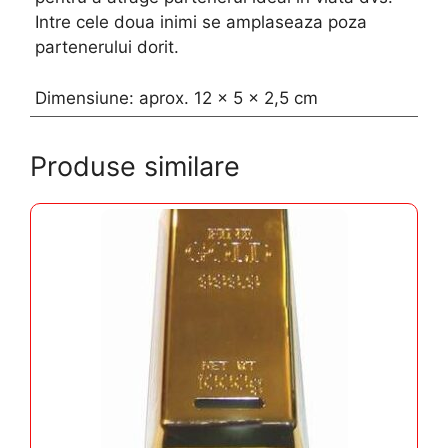
Intre cele doua inimi se amplaseaza poza
partenerului dorit.
Dimensiune: aprox. 12 x 5 x 2,5 cm
Produse similare