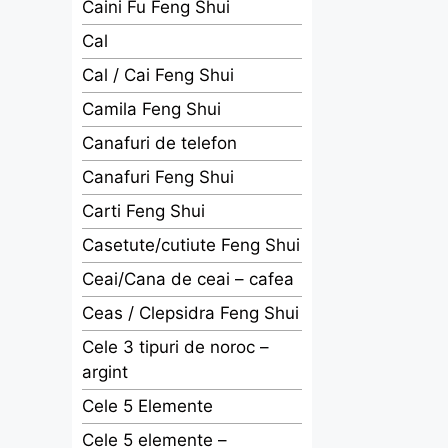
Caini Fu Feng Shui
Cal
Cal / Cai Feng Shui
Camila Feng Shui
Canafuri de telefon
Canafuri Feng Shui
Carti Feng Shui
Casetute/cutiute Feng Shui
Ceai/Cana de ceai – cafea
Ceas / Clepsidra Feng Shui
Cele 3 tipuri de noroc –
argint
Cele 5 Elemente
Cele 5 elemente –