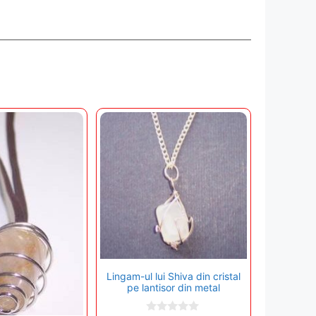
Lingam-ul lui Shiva din cristal
pe lantisor din metal