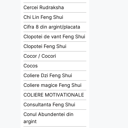
Cercei Rudraksha
Chi Lin Feng Shui
Cifra 8 din argint/placata
Clopotei de vant Feng Shui
Clopotei Feng Shui
Cocor / Cocori
Cocos
Coliere Dzi Feng Shui
Coliere magice Feng Shui
COLIERE MOTIVATIONALE
Consultanta Feng Shui
Conul Abundentei din
argint