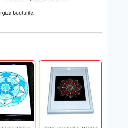
rgiza bauturile.