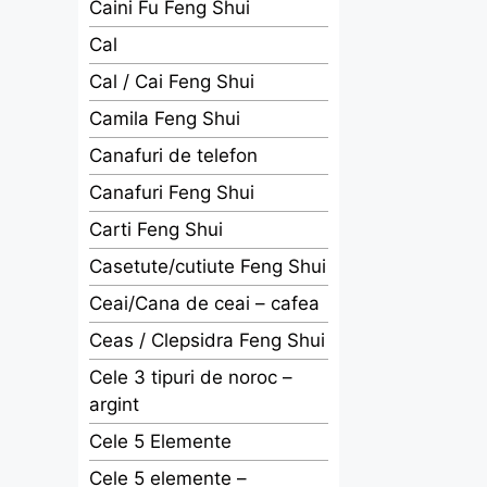
Caini Fu Feng Shui
Cal
Cal / Cai Feng Shui
Camila Feng Shui
Canafuri de telefon
Canafuri Feng Shui
Carti Feng Shui
Casetute/cutiute Feng Shui
Ceai/Cana de ceai – cafea
Ceas / Clepsidra Feng Shui
Cele 3 tipuri de noroc –
argint
Cele 5 Elemente
Cele 5 elemente –