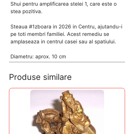
Shui pentru amplificarea stelei 1, care este o
stea pozitiva.
Steaua #1zboara in 2026 in Centru, ajutandu-i
pe toti membri familiei. Acest remediu se
amplaseaza in centrul casei sau al spatiului.
Diametru: aprox. 10 cm
Produse similare