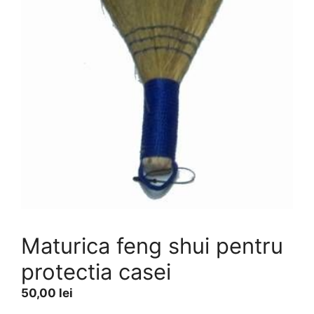
Maturica feng shui pentru
protectia casei
50,00
lei