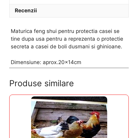
Recenzii
Maturica feng shui pentru protectia casei se
tine dupa usa pentru a reprezenta o protectie
secreta a casei de boli dusmani si ghinioane.
Dimensiune: aprox.20x14cm
Produse similare