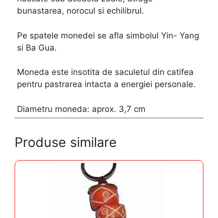
bunastarea, norocul si echilibrul.
Pe spatele monedei se afla simbolul Yin- Yang
si Ba Gua.
Moneda este insotita de saculetul din catifea
pentru pastrarea intacta a energiei personale.
Diametru moneda: aprox. 3,7 cm
Produse similare