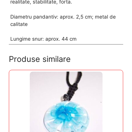
realitate, stabilitate, forta.
Diametru pandantiv: aprox. 2,5 cm; metal de
calitate
Lungime snur: aprox. 44 cm
Produse similare