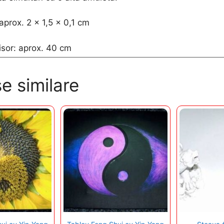
prox. 2 x 1,5 x 0,1 cm
isor: aprox. 40 cm
e similare