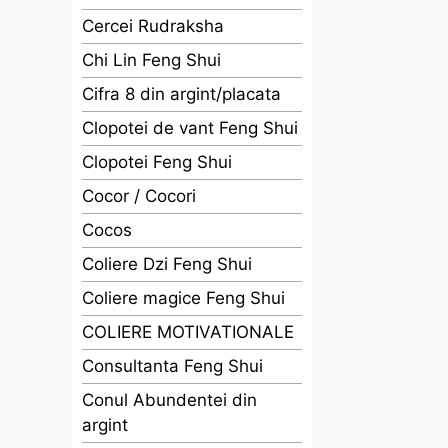
Cercei Rudraksha
Chi Lin Feng Shui
Cifra 8 din argint/placata
Clopotei de vant Feng Shui
Clopotei Feng Shui
Cocor / Cocori
Cocos
Coliere Dzi Feng Shui
Coliere magice Feng Shui
COLIERE MOTIVATIONALE
Consultanta Feng Shui
Conul Abundentei din
argint