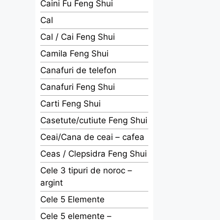
Caini Fu Feng Shui
Cal
Cal / Cai Feng Shui
Camila Feng Shui
Canafuri de telefon
Canafuri Feng Shui
Carti Feng Shui
Casetute/cutiute Feng Shui
Ceai/Cana de ceai – cafea
Ceas / Clepsidra Feng Shui
Cele 3 tipuri de noroc –
argint
Cele 5 Elemente
Cele 5 elemente –