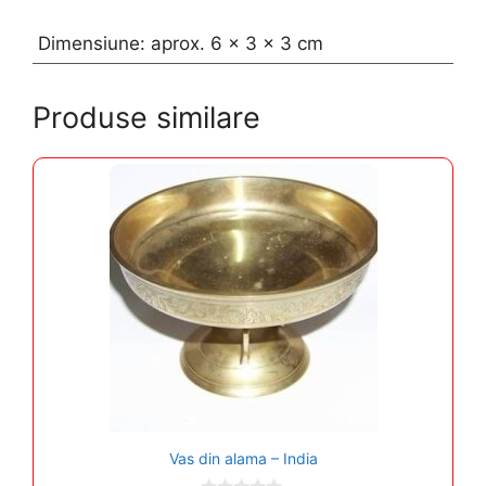
Dimensiune: aprox. 6 x 3 x 3 cm
Produse similare
Vas din alama – India