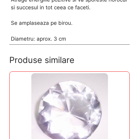
si succesul in tot ceea ce faceti.
Se amplaseaza pe birou.
Diametru: aprox. 3 cm
Produse similare