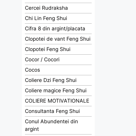
Cercei Rudraksha
Chi Lin Feng Shui
Cifra 8 din argint/placata
Clopotei de vant Feng Shui
Clopotei Feng Shui
Cocor / Cocori
Cocos
Coliere Dzi Feng Shui
Coliere magice Feng Shui
COLIERE MOTIVATIONALE
Consultanta Feng Shui
Conul Abundentei din
argint