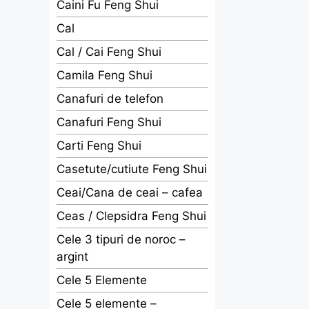
Caini Fu Feng Shui
Cal
Cal / Cai Feng Shui
Camila Feng Shui
Canafuri de telefon
Canafuri Feng Shui
Carti Feng Shui
Casetute/cutiute Feng Shui
Ceai/Cana de ceai – cafea
Ceas / Clepsidra Feng Shui
Cele 3 tipuri de noroc –
argint
Cele 5 Elemente
Cele 5 elemente –