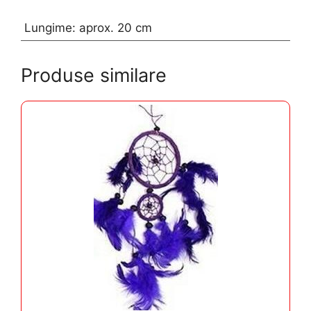
Lungime: aprox. 20 cm
Produse similare