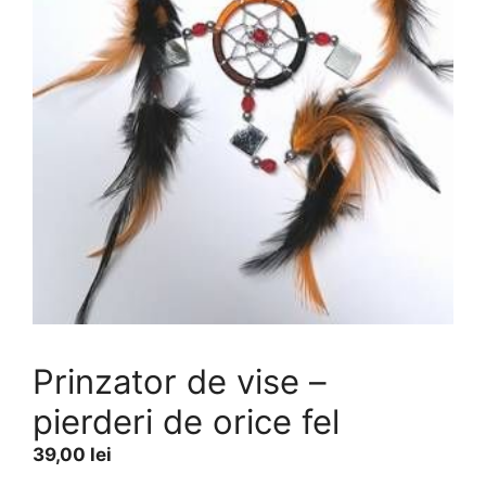
Prinzator de vise –
pierderi de orice fel
39,00
lei