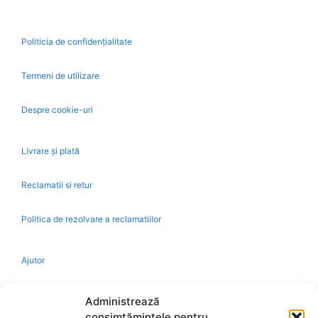
Politicia de confidențialitate
Termeni de utilizare
Despre cookie-uri
Livrare și plată
Reclamatii si retur
Politica de rezolvare a reclamatiilor
Ajutor
Bio
Administrează
consimțămintele pentru