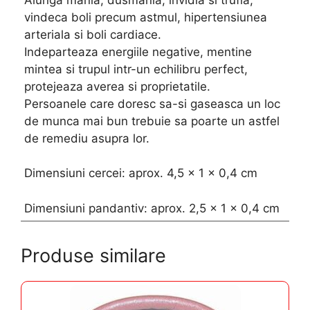
vindeca boli precum astmul, hipertensiunea
arteriala si boli cardiace.
Indeparteaza energiile negative, mentine
mintea si trupul intr-un echilibru perfect,
protejeaza averea si proprietatile.
Persoanele care doresc sa-si gaseasca un loc
de munca mai bun trebuie sa poarte un astfel
de remediu asupra lor.
Dimensiuni cercei: aprox. 4,5 x 1 x 0,4 cm
Dimensiuni pandantiv: aprox. 2,5 x 1 x 0,4 cm
Produse similare