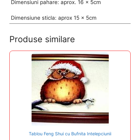
Dimensiuni pahare: aprox. 16 x 5cm
Dimensiune sticla: aprox 15 x 5cm
Produse similare
Tablou Feng Shui cu Bufnita Intelepciunii