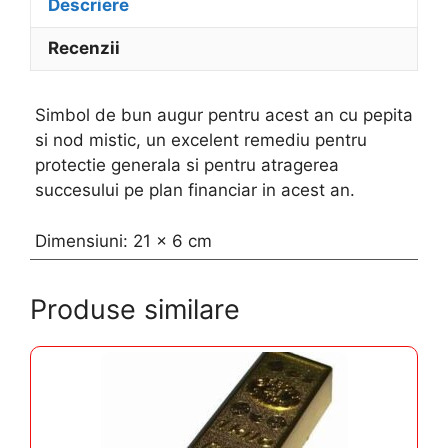
Descriere
Recenzii
Simbol de bun augur pentru acest an cu pepita
si nod mistic, un excelent remediu pentru
protectie generala si pentru atragerea
succesului pe plan financiar in acest an.
Dimensiuni: 21 x 6 cm
Produse similare