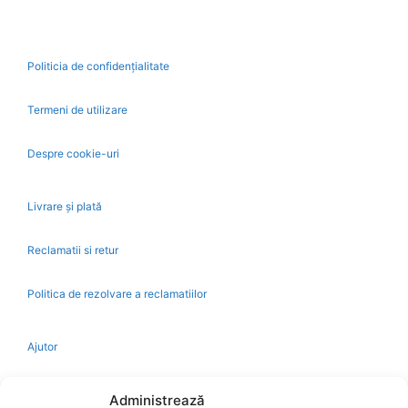
Politicia de confidențialitate
Termeni de utilizare
Despre cookie-uri
Livrare și plată
Reclamatii si retur
Politica de rezolvare a reclamatiilor
Ajutor
Bio
Administrează