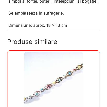
simbol al fortei, puterii, intelepciunii si bogatiei.
Se amplaseaza in sufragerie.
Dimensiune: aprox. 18 x 13 cm
Produse similare